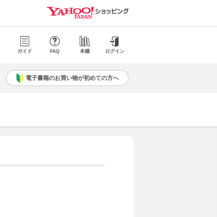
ガイド
FAQ
本棚
ログイン
電子書籍のお買い物が初めての方へ