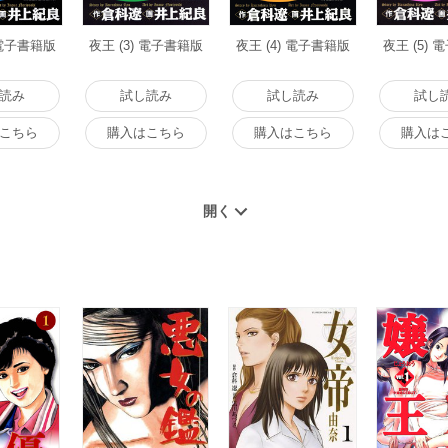
 電子書籍版
夜王 (3) 電子書籍版
夜王 (4) 電子書籍版
夜王 (5)
読み
試し読み
試し読み
試し
こちら
購入はこちら
購入はこちら
購入は