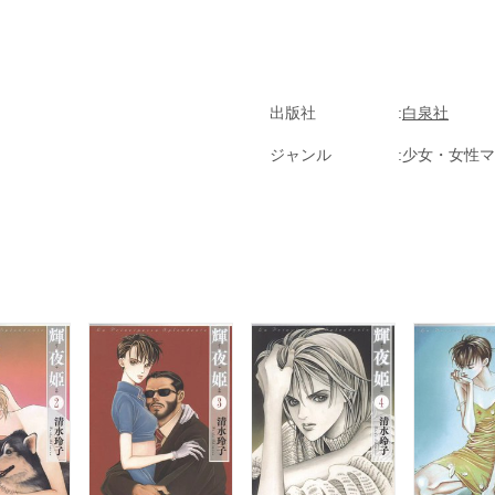
出版社
白泉社
ジャンル
少女・女性マ