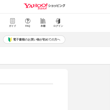
ガイド
FAQ
本棚
ログイン
電子書籍のお買い物が初めての方へ