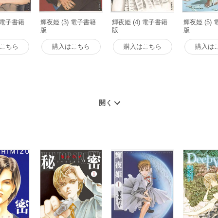
) 電子書籍
輝夜姫 (3) 電子書籍
輝夜姫 (4) 電子書籍
輝夜姫 (5)
版
版
版
こちら
購入はこちら
購入はこちら
購入は