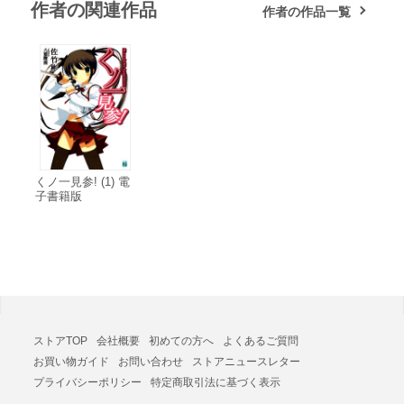
作者の関連作品
作者の作品一覧
くノ一見参! (1) 電
子書籍版
ストアTOP
会社概要
初めての方へ
よくあるご質問
お買い物ガイド
お問い合わせ
ストアニュースレター
プライバシーポリシー
特定商取引法に基づく表示