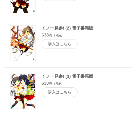
くノ一見参! (2) 電子書籍版
638
円（税込）
購入はこちら
くノ一見参! (3) 電子書籍版
638
円（税込）
購入はこちら