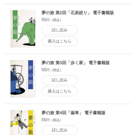
夢の旅 第2回「石炭絞り」 電子書籍版
55
円（税込）
試し読み
購入はこちら
夢の旅 第3回「歩く家」 電子書籍版
55
円（税込）
試し読み
購入はこちら
夢の旅 第4回「歯車」 電子書籍版
55
円（税込）
試し読み