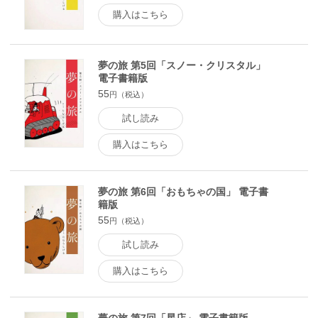
購入はこちら
夢の旅 第5回「スノー・クリスタル」
電子書籍版
55
円（税込）
試し読み
購入はこちら
夢の旅 第6回「おもちゃの国」 電子書
籍版
55
円（税込）
試し読み
購入はこちら