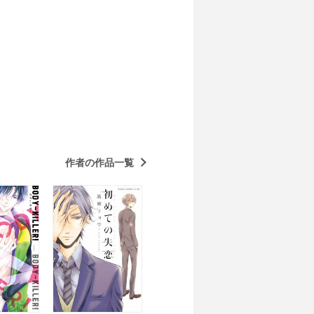
作者の作品一覧