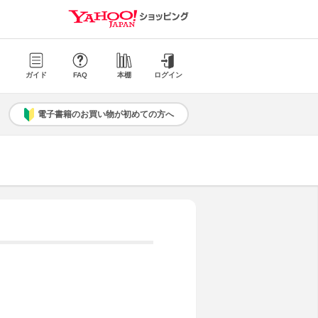
ガイド
FAQ
本棚
ログイン
電子書籍のお買い物が初めての方へ