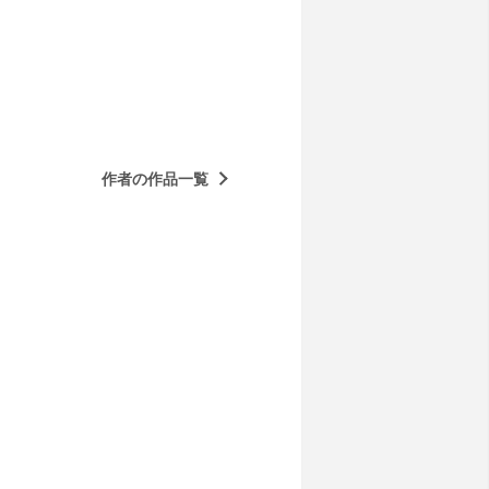
作者の作品一覧