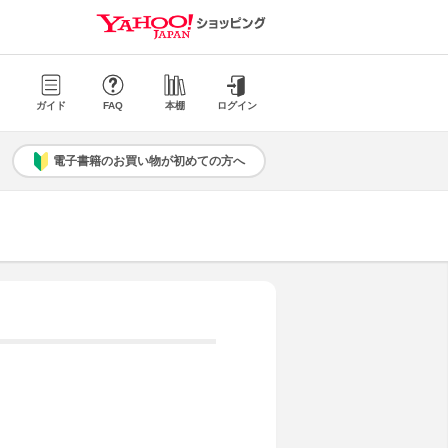
ガイド
FAQ
本棚
ログイン
電子書籍のお買い物が初めての方へ