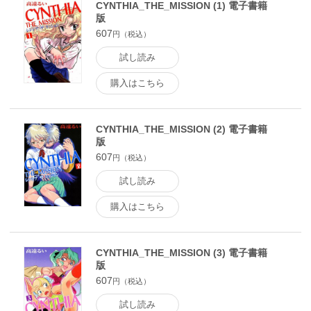
CYNTHIA_THE_MISSION (1) 電子書籍
版
607
円（税込）
試し読み
購入はこちら
CYNTHIA_THE_MISSION (2) 電子書籍
版
607
円（税込）
試し読み
購入はこちら
CYNTHIA_THE_MISSION (3) 電子書籍
版
607
円（税込）
試し読み