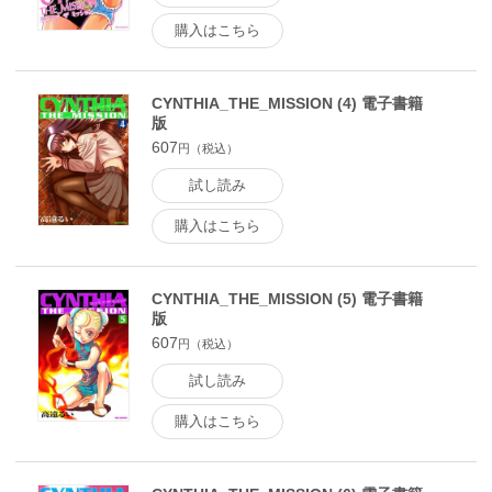
購入はこちら
CYNTHIA_THE_MISSION (4) 電子書籍
版
607
円（税込）
試し読み
購入はこちら
CYNTHIA_THE_MISSION (5) 電子書籍
版
607
円（税込）
試し読み
購入はこちら