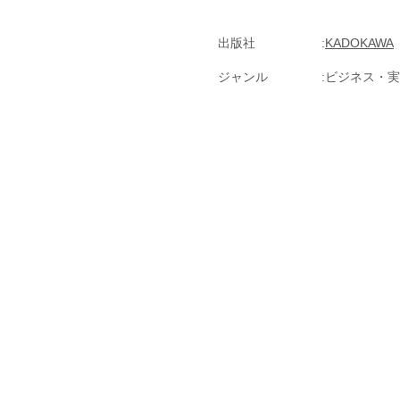
出版社
KADOKAWA
ジャンル
ビジネス・実