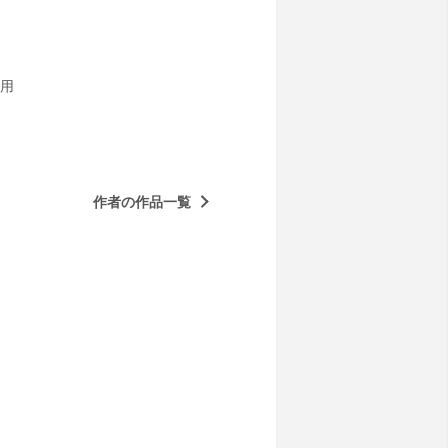
用
作者の作品一覧