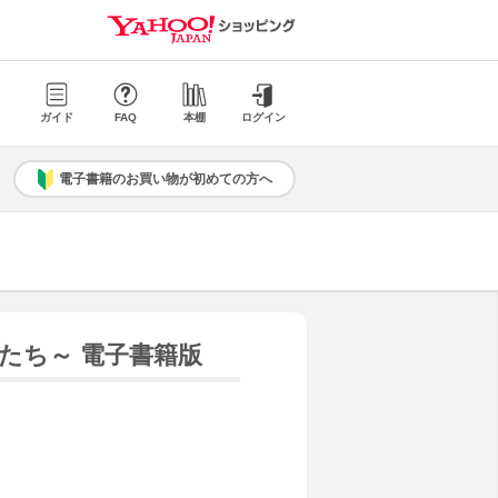
ガイド
FAQ
本棚
ログイン
電子書籍のお買い物が初めての方へ
たち～ 電子書籍版