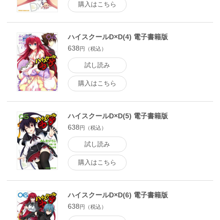
購入はこちら
ハイスクールD×D(4) 電子書籍版
638
円（税込）
試し読み
購入はこちら
ハイスクールD×D(5) 電子書籍版
638
円（税込）
試し読み
購入はこちら
ハイスクールD×D(6) 電子書籍版
638
円（税込）