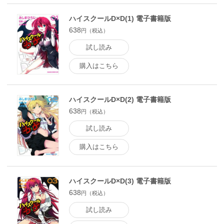
ハイスクールD×D(1) 電子書籍版
638
円（税込）
試し読み
購入はこちら
ハイスクールD×D(2) 電子書籍版
638
円（税込）
試し読み
購入はこちら
ハイスクールD×D(3) 電子書籍版
638
円（税込）
試し読み