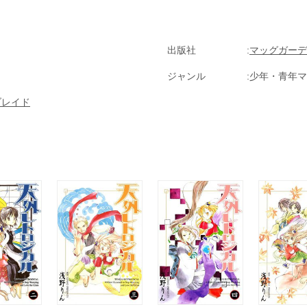
出版社
マッグガーデ
ジャンル
少年・青年マ
ブレイド