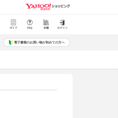
ガイド
FAQ
本棚
ログイン
電子書籍のお買い物が初めての方へ