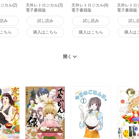
ジカル(2)
天外レトロジカル(3)
天外レトロジカル(4)
天外レトロジ
版
電子書籍版
電子書籍版
電子書籍版
読み
試し読み
試し読み
試し
こちら
購入はこちら
購入はこちら
購入は