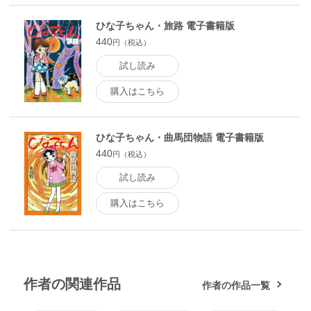
ひな子ちゃん・旅路 電子書籍版
440
円（税込）
試し読み
購入はこちら
ひな子ちゃん・曲馬団物語 電子書籍版
440
円（税込）
試し読み
購入はこちら
作者の関連作品
作者の作品一覧