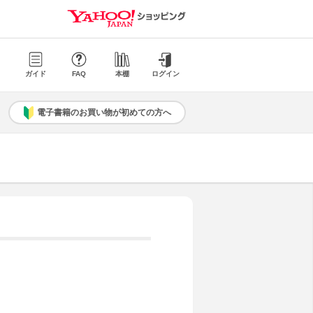
ガイド
FAQ
本棚
ログイン
電子書籍のお買い物が初めての方へ