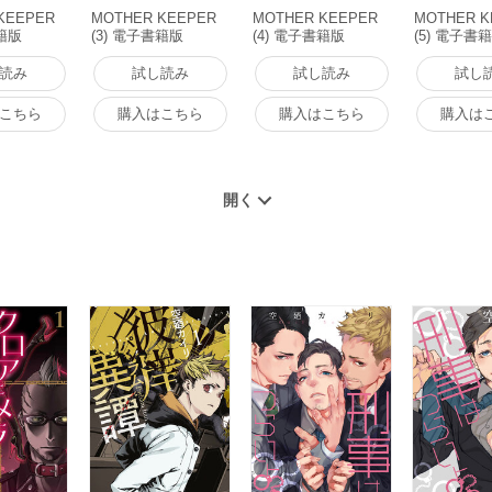
KEEPER
MOTHER KEEPER
MOTHER KEEPER
MOTHER K
書籍版
(3) 電子書籍版
(4) 電子書籍版
(5) 電子書
読み
試し読み
試し読み
試し
こちら
購入はこちら
購入はこちら
購入は