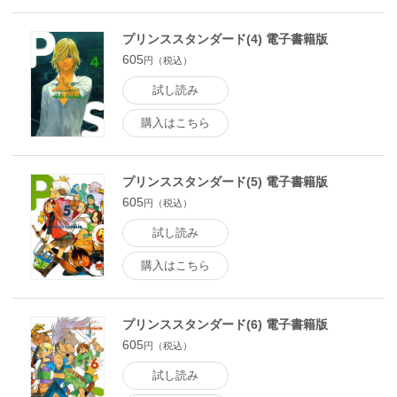
プリンススタンダード(4) 電子書籍版
605
円（税込）
試し読み
購入はこちら
プリンススタンダード(5) 電子書籍版
605
円（税込）
試し読み
購入はこちら
プリンススタンダード(6) 電子書籍版
605
円（税込）
試し読み