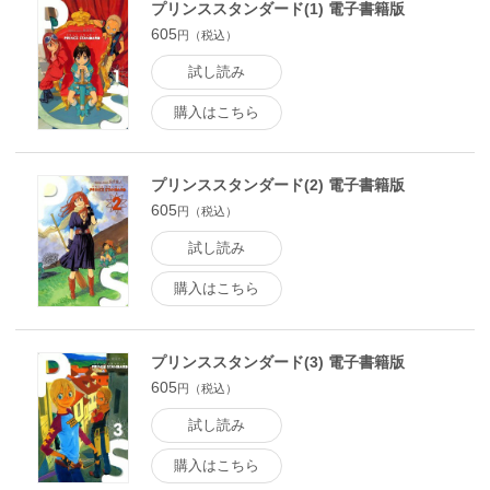
プリンススタンダード(1) 電子書籍版
605
円（税込）
試し読み
購入はこちら
プリンススタンダード(2) 電子書籍版
605
円（税込）
試し読み
購入はこちら
プリンススタンダード(3) 電子書籍版
605
円（税込）
試し読み
購入はこちら