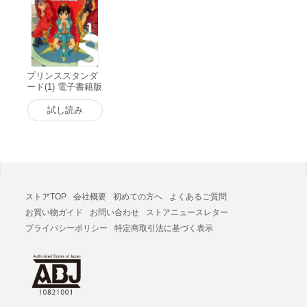
プリンススタンダ
ード(1) 電子書籍版
試し読み
ストアTOP
会社概要
初めての方へ
よくあるご質問
お買い物ガイド
お問い合わせ
ストアニュースレター
プライバシーポリシー
特定商取引法に基づく表示