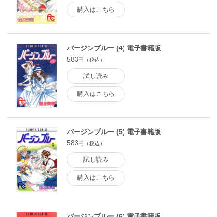
購入はこちら
バージンブルー (4) 電子書籍版
583
円（税込）
試し読み
購入はこちら
バージンブルー (5) 電子書籍版
583
円（税込）
試し読み
購入はこちら
バージンブルー (6) 電子書籍版