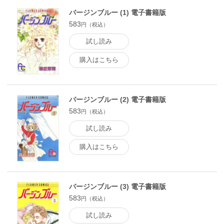
バージンブルー (1) 電子書籍版
583
円（税込）
試し読み
購入はこちら
バージンブルー (2) 電子書籍版
583
円（税込）
試し読み
購入はこちら
バージンブルー (3) 電子書籍版
583
円（税込）
試し読み