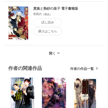
貴族と熱砂の皇子 電子書籍版
935
円（税込）
試し読み
購入はこちら
作者の関連作品
作者の作品一覧