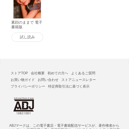
素顔のままで 電子
書籍版
試し読み
ストアTOP
会社概要
初めての方へ
よくあるご質問
お買い物ガイド
お問い合わせ
ストアニュースレター
プライバシーポリシー
特定商取引法に基づく表示
ABJマークは、この電子書店・電子書籍配信サービスが、著作権者から