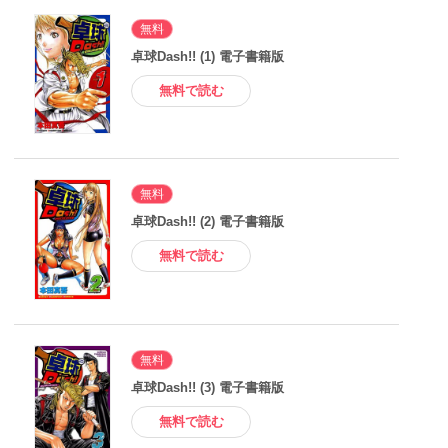
無料
卓球Dash!! (1) 電子書籍版
無料で読む
無料
卓球Dash!! (2) 電子書籍版
無料で読む
無料
卓球Dash!! (3) 電子書籍版
無料で読む