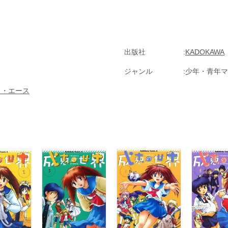
出版社
KADOKAWA
ジャンル
少年・青年マ
ス・エース