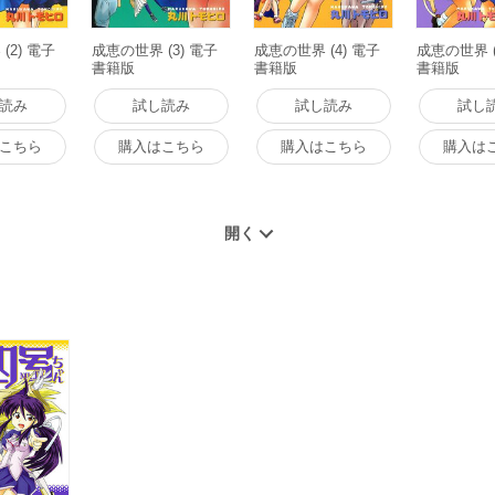
(2) 電子
成恵の世界 (3) 電子
成恵の世界 (4) 電子
成恵の世界 (
書籍版
書籍版
書籍版
読み
試し読み
試し読み
試し
こちら
購入はこちら
購入はこちら
購入は