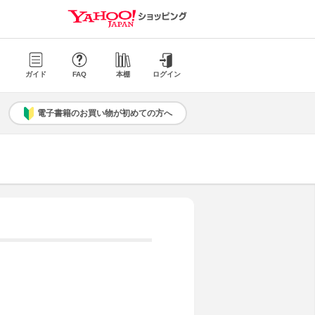
ガイド
FAQ
本棚
ログイン
電子書籍のお買い物が初めての方へ