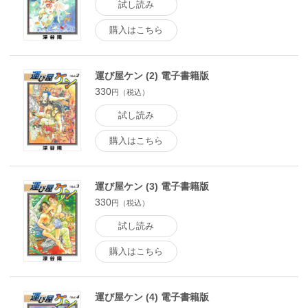
試し読み
購入はこちら
運び屋ケン (2) 電子書籍版
330
円（税込）
試し読み
購入はこちら
運び屋ケン (3) 電子書籍版
330
円（税込）
試し読み
購入はこちら
運び屋ケン (4) 電子書籍版