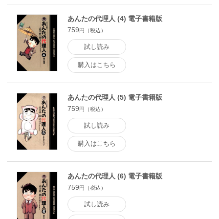
あんたの代理人 (4) 電子書籍版
759
円（税込）
試し読み
購入はこちら
あんたの代理人 (5) 電子書籍版
759
円（税込）
試し読み
購入はこちら
あんたの代理人 (6) 電子書籍版
759
円（税込）
試し読み