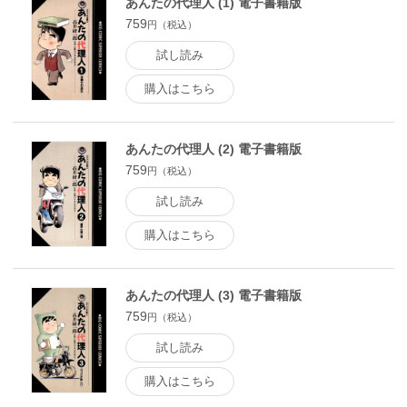
あんたの代理人 (1) 電子書籍版
759
円（税込）
試し読み
購入はこちら
あんたの代理人 (2) 電子書籍版
759
円（税込）
試し読み
購入はこちら
あんたの代理人 (3) 電子書籍版
759
円（税込）
試し読み
購入はこちら