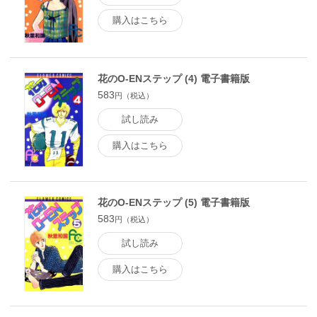
購入はこちら
花のO-ENステップ (4) 電子書籍版
583
円（税込）
試し読み
購入はこちら
花のO-ENステップ (5) 電子書籍版
583
円（税込）
試し読み
購入はこちら