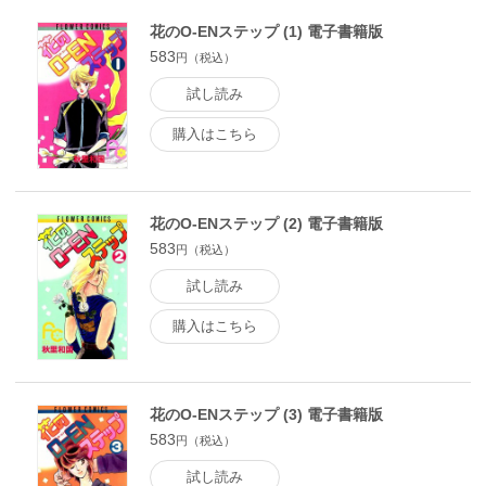
花のO-ENステップ (1) 電子書籍版
583
円（税込）
試し読み
購入はこちら
花のO-ENステップ (2) 電子書籍版
583
円（税込）
試し読み
購入はこちら
花のO-ENステップ (3) 電子書籍版
583
円（税込）
試し読み