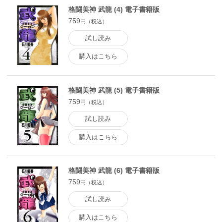
格闘美神 武龍 (4) 電子書籍版
759
円（税込）
試し読み
購入はこちら
格闘美神 武龍 (5) 電子書籍版
759
円（税込）
試し読み
購入はこちら
格闘美神 武龍 (6) 電子書籍版
759
円（税込）
試し読み
購入はこちら