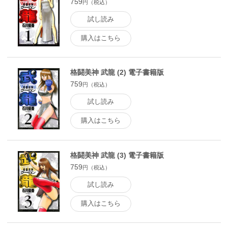
759
円（税込）
試し読み
購入はこちら
格闘美神 武龍 (2) 電子書籍版
759
円（税込）
試し読み
購入はこちら
格闘美神 武龍 (3) 電子書籍版
759
円（税込）
試し読み
購入はこちら