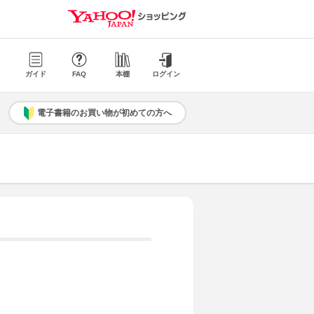
ガイド
FAQ
本棚
ログイン
電子書籍のお買い物が初めての方へ