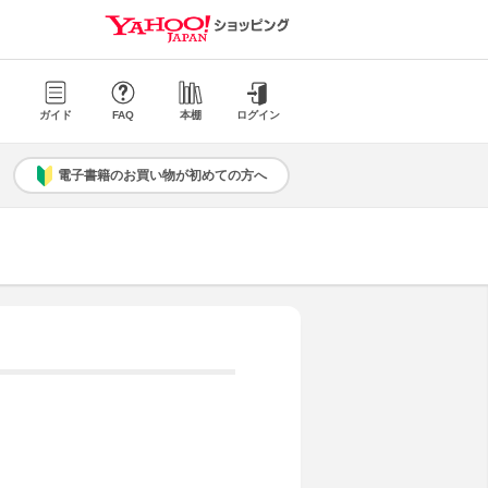
ガイド
FAQ
本棚
ログイン
電子書籍のお買い物が初めての方へ