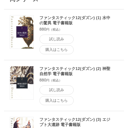
ファンタスティック12(ダズン) (1) 水中
の驚異 電子書籍版
880
円（税込）
試し読み
購入はこちら
ファンタスティック12(ダズン) (2) 神聖
自然学 電子書籍版
880
円（税込）
試し読み
購入はこちら
ファンタスティック12(ダズン) (3) エジ
プト大遺跡 電子書籍版