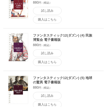
880
円（税込）
試し読み
購入はこちら
ファンタスティック12(ダズン) (4) 民族
博覧会 電子書籍版
880
円（税込）
試し読み
購入はこちら
ファンタスティック12(ダズン) (5) 地球
の驚異 電子書籍版
880
円（税込）
試し読み
購入はこちら