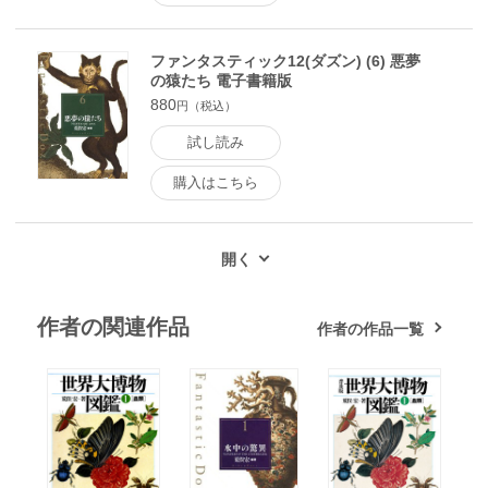
ファンタスティック12(ダズン) (6) 悪夢
の猿たち 電子書籍版
880
円（税込）
試し読み
購入はこちら
作者の関連作品
作者の作品一覧