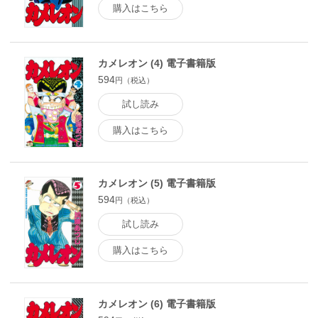
購入はこちら
カメレオン (4) 電子書籍版
594
円（税込）
試し読み
購入はこちら
カメレオン (5) 電子書籍版
594
円（税込）
試し読み
購入はこちら
カメレオン (6) 電子書籍版