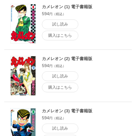
カメレオン (1) 電子書籍版
594
円（税込）
試し読み
購入はこちら
カメレオン (2) 電子書籍版
594
円（税込）
試し読み
購入はこちら
カメレオン (3) 電子書籍版
594
円（税込）
試し読み