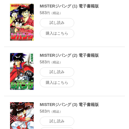
MISTERジパング (1) 電子書籍版
583
円（税込）
試し読み
購入はこちら
MISTERジパング (2) 電子書籍版
583
円（税込）
試し読み
購入はこちら
MISTERジパング (3) 電子書籍版
583
円（税込）
試し読み