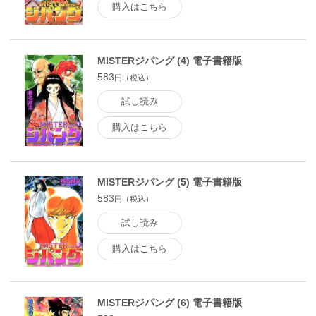
購入はこちら
MISTERジパング (4) 電子書籍版
583
円（税込）
試し読み
購入はこちら
MISTERジパング (5) 電子書籍版
583
円（税込）
試し読み
購入はこちら
MISTERジパング (6) 電子書籍版