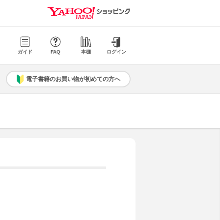
ガイド
FAQ
本棚
ログイン
電子書籍のお買い物が初めての方へ