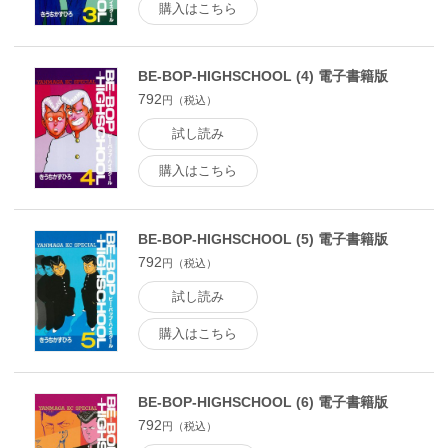
購入はこちら
BE-BOP-HIGHSCHOOL (4) 電子書籍版
792
円（税込）
試し読み
購入はこちら
BE-BOP-HIGHSCHOOL (5) 電子書籍版
792
円（税込）
試し読み
購入はこちら
BE-BOP-HIGHSCHOOL (6) 電子書籍版
792
円（税込）