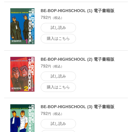
BE-BOP-HIGHSCHOOL (1) 電子書籍版
792
円（税込）
試し読み
購入はこちら
BE-BOP-HIGHSCHOOL (2) 電子書籍版
792
円（税込）
試し読み
購入はこちら
BE-BOP-HIGHSCHOOL (3) 電子書籍版
792
円（税込）
試し読み