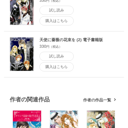
330
円（税込）
試し読み
購入はこちら
天使に薔薇の花束を (2) 電子書籍版
330
円（税込）
試し読み
購入はこちら
作者の関連作品
作者の作品一覧