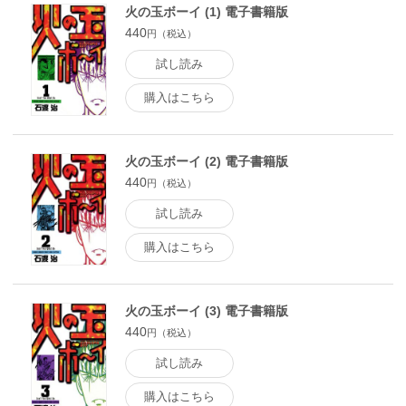
火の玉ボーイ (1) 電子書籍版
440
円（税込）
試し読み
購入はこちら
火の玉ボーイ (2) 電子書籍版
440
円（税込）
試し読み
購入はこちら
火の玉ボーイ (3) 電子書籍版
440
円（税込）
試し読み
購入はこちら