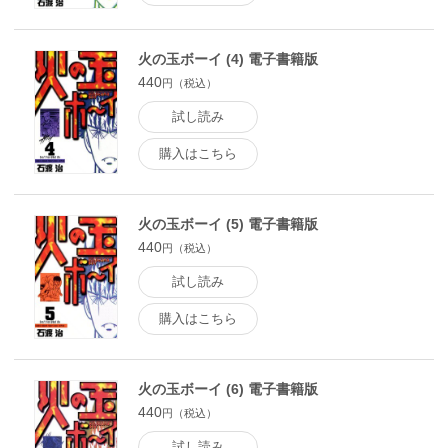
火の玉ボーイ (4) 電子書籍版
440
円（税込）
試し読み
購入はこちら
火の玉ボーイ (5) 電子書籍版
440
円（税込）
試し読み
購入はこちら
火の玉ボーイ (6) 電子書籍版
440
円（税込）
試し読み