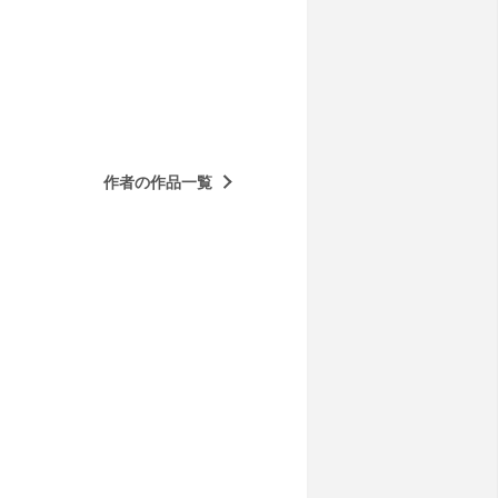
作者の作品一覧