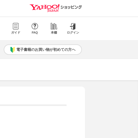
ガイド
FAQ
本棚
ログイン
電子書籍のお買い物が初めての方へ