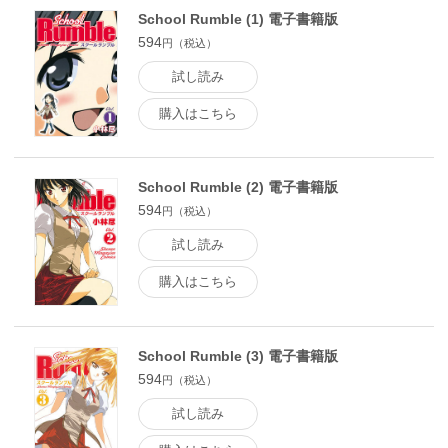
School Rumble (1) 電子書籍版
594
円（税込）
試し読み
購入はこちら
School Rumble (2) 電子書籍版
594
円（税込）
試し読み
購入はこちら
School Rumble (3) 電子書籍版
594
円（税込）
試し読み