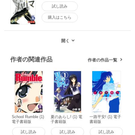
試し読み
購入はこちら
作者の関連作品
作者の作品一覧
School Rumble (1)
夏のあらし! (1) 電
一路平安! (1) 電子
電子書籍版
子書籍版
書籍版
試し読み
試し読み
試し読み