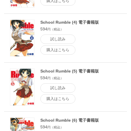
購入はこちら
School Rumble (4) 電子書籍版
594
円（税込）
試し読み
購入はこちら
School Rumble (5) 電子書籍版
594
円（税込）
試し読み
購入はこちら
School Rumble (6) 電子書籍版
594
円（税込）