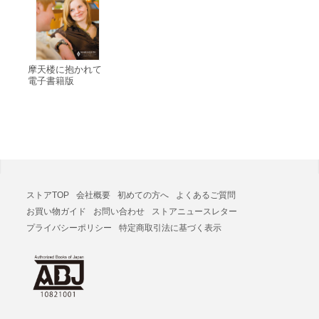
摩天楼に抱かれて
電子書籍版
ストアTOP
会社概要
初めての方へ
よくあるご質問
お買い物ガイド
お問い合わせ
ストアニュースレター
プライバシーポリシー
特定商取引法に基づく表示