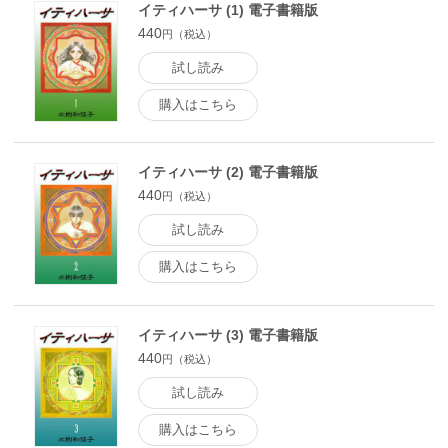
イティハーサ (1) 電子書籍版
440
円（税込）
試し読み
購入はこちら
イティハーサ (2) 電子書籍版
440
円（税込）
試し読み
購入はこちら
イティハーサ (3) 電子書籍版
440
円（税込）
試し読み
購入はこちら