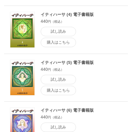
イティハーサ (4) 電子書籍版
440
円（税込）
試し読み
購入はこちら
イティハーサ (5) 電子書籍版
440
円（税込）
試し読み
購入はこちら
イティハーサ (6) 電子書籍版
440
円（税込）
試し読み