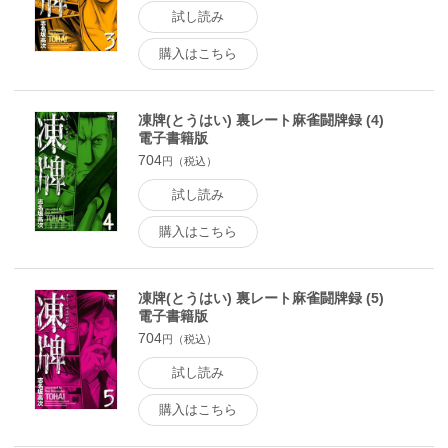
試し読み
購入はこちら
凍牌(とうはい) 裏レート麻雀闘牌録 (4)
電子書籍版
704
円（税込）
試し読み
購入はこちら
凍牌(とうはい) 裏レート麻雀闘牌録 (5)
電子書籍版
704
円（税込）
試し読み
購入はこちら