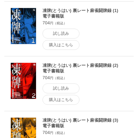
凍牌(とうはい) 裏レート麻雀闘牌録 (1)
電子書籍版
704
円（税込）
試し読み
購入はこちら
凍牌(とうはい) 裏レート麻雀闘牌録 (2)
電子書籍版
704
円（税込）
試し読み
購入はこちら
凍牌(とうはい) 裏レート麻雀闘牌録 (3)
電子書籍版
704
円（税込）