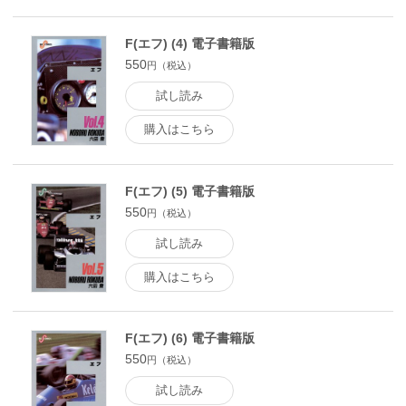
F(エフ) (4) 電子書籍版
550
円（税込）
試し読み
購入はこちら
F(エフ) (5) 電子書籍版
550
円（税込）
試し読み
購入はこちら
F(エフ) (6) 電子書籍版
550
円（税込）
試し読み