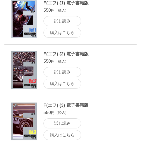
F(エフ) (1) 電子書籍版
550
円（税込）
試し読み
購入はこちら
F(エフ) (2) 電子書籍版
550
円（税込）
試し読み
購入はこちら
F(エフ) (3) 電子書籍版
550
円（税込）
試し読み
購入はこちら