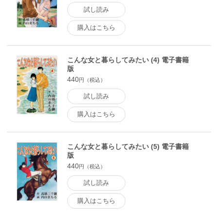
試し読み
購入はこちら
こんな女と暮らしてみたい (4) 電子書籍
版
440
円（税込）
試し読み
購入はこちら
こんな女と暮らしてみたい (5) 電子書籍
版
440
円（税込）
試し読み
購入はこちら