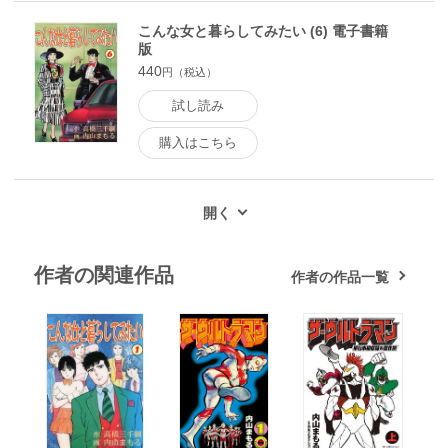
こんな女と暮らしてみたい (6) 電子書籍
版
440
円（税込）
試し読み
購入はこちら
作者の関連作品
作者の作品一覧