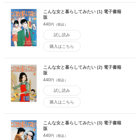
こんな女と暮らしてみたい (1) 電子書籍
版
440
円（税込）
試し読み
購入はこちら
こんな女と暮らしてみたい (2) 電子書籍
版
440
円（税込）
試し読み
購入はこちら
こんな女と暮らしてみたい (3) 電子書籍
版
440
円（税込）