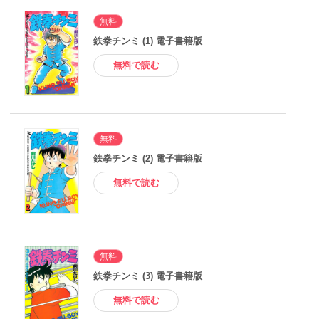
無料
鉄拳チンミ (1) 電子書籍版
無料で読む
無料
鉄拳チンミ (2) 電子書籍版
無料で読む
無料
鉄拳チンミ (3) 電子書籍版
無料で読む