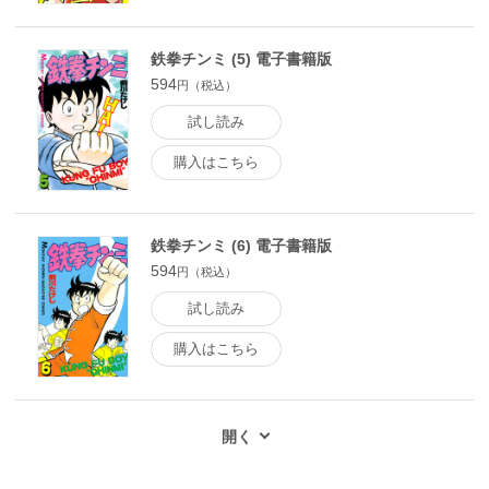
鉄拳チンミ (5) 電子書籍版
594
円（税込）
試し読み
購入はこちら
鉄拳チンミ (6) 電子書籍版
594
円（税込）
試し読み
購入はこちら