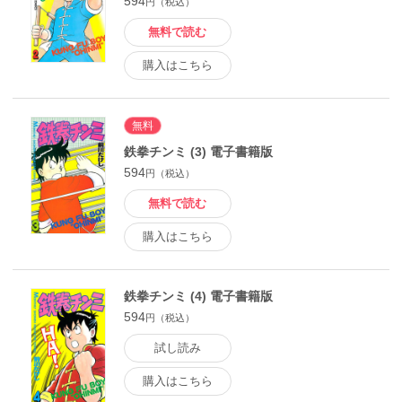
594
円（税込）
無料で読む
購入はこちら
無料
鉄拳チンミ (3) 電子書籍版
594
円（税込）
無料で読む
購入はこちら
鉄拳チンミ (4) 電子書籍版
594
円（税込）
試し読み
購入はこちら