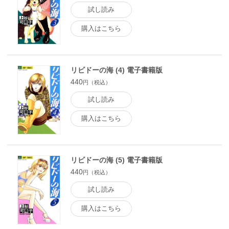
試し読み
購入はこちら
リビドーの海 (4) 電子書籍版
440
円（税込）
試し読み
購入はこちら
リビドーの海 (5) 電子書籍版
440
円（税込）
試し読み
購入はこちら