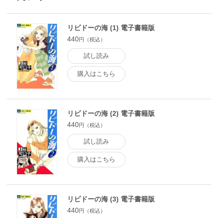
リビドーの海 (1) 電子書籍版
440
円（税込）
試し読み
購入はこちら
リビドーの海 (2) 電子書籍版
440
円（税込）
試し読み
購入はこちら
リビドーの海 (3) 電子書籍版
440
円（税込）