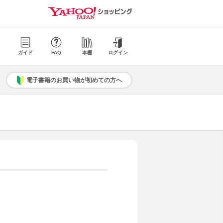
ガイド
FAQ
本棚
ログイン
電子書籍のお買い物が初めての方へ