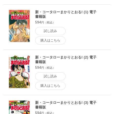
新・コータローまかりとおる! (1) 電子
書籍版
594
円（税込）
試し読み
購入はこちら
新・コータローまかりとおる! (2) 電子
書籍版
594
円（税込）
試し読み
購入はこちら
新・コータローまかりとおる! (3) 電子
書籍版
594
円（税込）