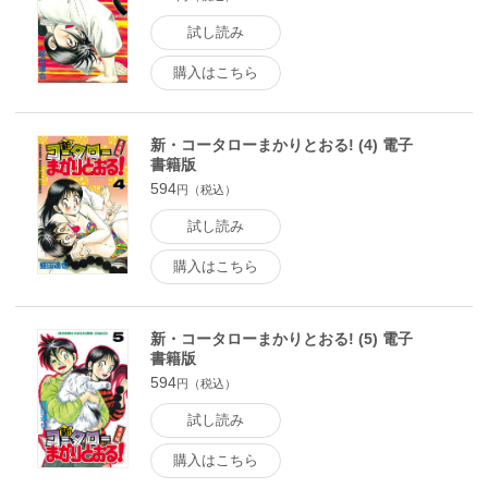
試し読み
購入はこちら
新・コータローまかりとおる! (4) 電子
書籍版
594
円（税込）
試し読み
購入はこちら
新・コータローまかりとおる! (5) 電子
書籍版
594
円（税込）
試し読み
購入はこちら