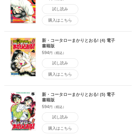
試し読み
購入はこちら
新・コータローまかりとおる! (4) 電子
書籍版
594
円（税込）
試し読み
購入はこちら
新・コータローまかりとおる! (5) 電子
書籍版
594
円（税込）
試し読み
購入はこちら