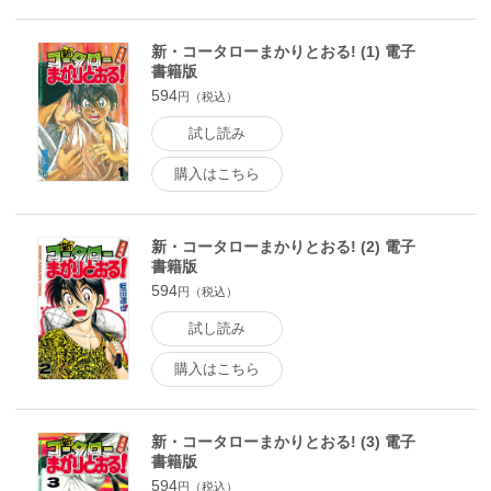
新・コータローまかりとおる! (1) 電子
書籍版
594
円（税込）
試し読み
購入はこちら
新・コータローまかりとおる! (2) 電子
書籍版
594
円（税込）
試し読み
購入はこちら
新・コータローまかりとおる! (3) 電子
書籍版
594
円（税込）