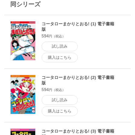
同シリーズ
コータローまかりとおる! (1) 電子書籍
版
594
円（税込）
試し読み
購入はこちら
コータローまかりとおる! (2) 電子書籍
版
594
円（税込）
試し読み
購入はこちら
コータローまかりとおる! (3) 電子書籍