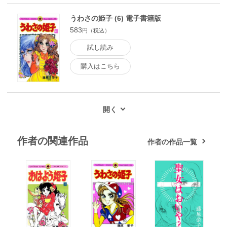
うわさの姫子 (6) 電子書籍版
583
円（税込）
試し読み
購入はこちら
作者の関連作品
作者の作品一覧