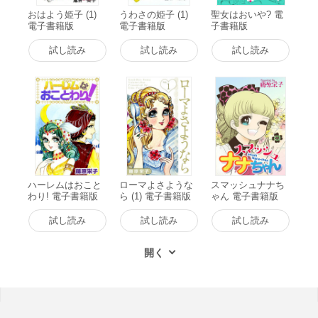
おはよう姫子 (1)
うわさの姫子 (1)
聖女はおいや? 電
電子書籍版
電子書籍版
子書籍版
試し読み
試し読み
試し読み
ハーレムはおこと
ローマよさような
スマッシュナナち
わり! 電子書籍版
ら (1) 電子書籍版
ゃん 電子書籍版
試し読み
試し読み
試し読み