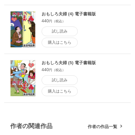
おもしろ夫婦 (4) 電子書籍版
440
円（税込）
試し読み
購入はこちら
おもしろ夫婦 (5) 電子書籍版
440
円（税込）
試し読み
購入はこちら
作者の関連作品
作者の作品一覧