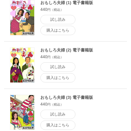
おもしろ夫婦 (1) 電子書籍版
440
円（税込）
試し読み
購入はこちら
おもしろ夫婦 (2) 電子書籍版
440
円（税込）
試し読み
購入はこちら
おもしろ夫婦 (3) 電子書籍版
440
円（税込）
試し読み
購入はこちら