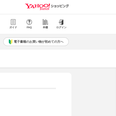
ガイド
FAQ
本棚
ログイン
電子書籍のお買い物が初めての方へ