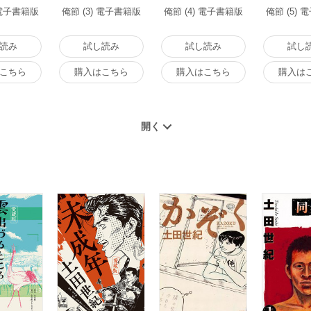
 電子書籍版
俺節 (3) 電子書籍版
俺節 (4) 電子書籍版
俺節 (5)
読み
試し読み
試し読み
試し
こちら
購入はこちら
購入はこちら
購入は