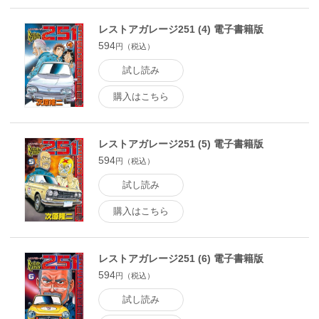
レストアガレージ251 (4) 電子書籍版
594
円（税込）
試し読み
購入はこちら
レストアガレージ251 (5) 電子書籍版
594
円（税込）
試し読み
購入はこちら
レストアガレージ251 (6) 電子書籍版
594
円（税込）
試し読み