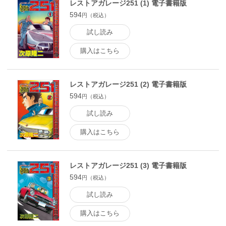
レストアガレージ251 (1) 電子書籍版
594
円（税込）
試し読み
購入はこちら
レストアガレージ251 (2) 電子書籍版
594
円（税込）
試し読み
購入はこちら
レストアガレージ251 (3) 電子書籍版
594
円（税込）
試し読み
購入はこちら