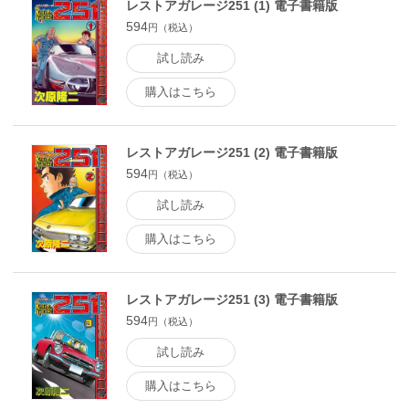
レストアガレージ251 (1) 電子書籍版
594
円（税込）
試し読み
購入はこちら
レストアガレージ251 (2) 電子書籍版
594
円（税込）
試し読み
購入はこちら
レストアガレージ251 (3) 電子書籍版
594
円（税込）
試し読み
購入はこちら