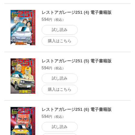
レストアガレージ251 (4) 電子書籍版
594
円（税込）
試し読み
購入はこちら
レストアガレージ251 (5) 電子書籍版
594
円（税込）
試し読み
購入はこちら
レストアガレージ251 (6) 電子書籍版
594
円（税込）
試し読み