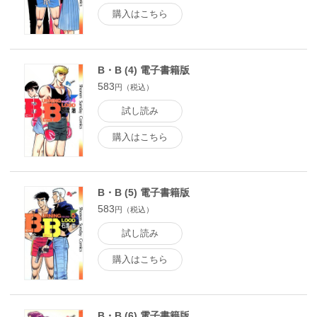
購入はこちら
B・B (4) 電子書籍版
583
円（税込）
試し読み
購入はこちら
B・B (5) 電子書籍版
583
円（税込）
試し読み
購入はこちら
B・B (6) 電子書籍版