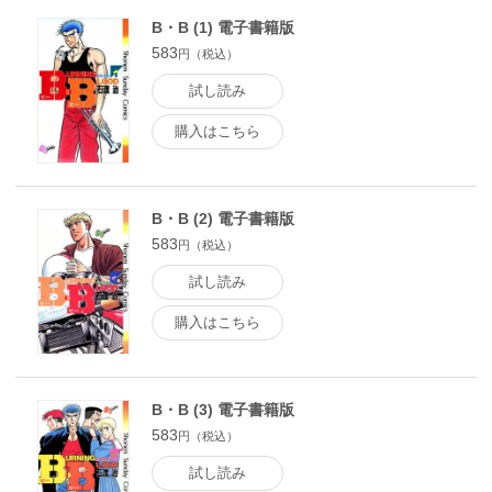
B・B (1) 電子書籍版
583
円（税込）
試し読み
購入はこちら
B・B (2) 電子書籍版
583
円（税込）
試し読み
購入はこちら
B・B (3) 電子書籍版
583
円（税込）
試し読み